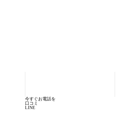
今すぐお電話を
口コミ
LINE